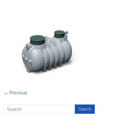
← Previous